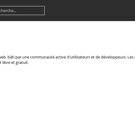
e web, bâti par une communauté active d'utilisateurs et de développeurs. Le
 libre et gratuit.